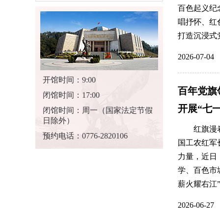
百色起义纪
唱抒怀、红
打造沉浸式
2026-07-04
开馆时间：9:00
百年党旗
闭馆时间：17:00
开展“七
闭馆时间：周一（国家法定节假
日除外）
红旗漫卷七
预约电话：0776-2820106
国工农红军
力量，近日
学、百色市
薪火耀右江
2026-06-27