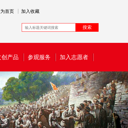
设为首页
加入收藏
搜索
文创产品
参观服务
加入志愿者