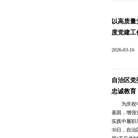
以高质量
度党建工
2026-03-16
自治区党
忠诚教育
为庆祝中国
基因，增强
实践中履职
30日，自