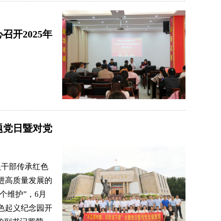
开2025年
题党日暨对党
员干部传承红色
进高质量发展的
个维护”，6月
色起义纪念园开