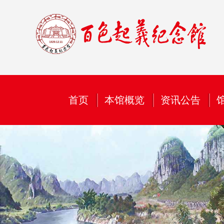
首页
本馆概览
资讯公告