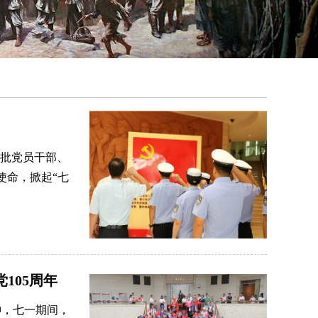
大批党员干部、
使命，掀起“七
105周年
神，七一期间，