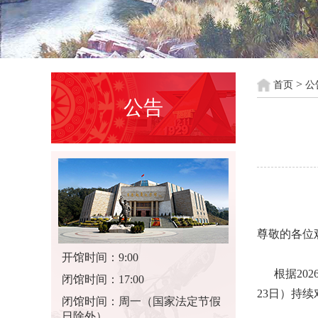
>
首页
公
公告
尊敬的各位
开馆时间：9:00
根据202
闭馆时间：17:00
23日）持
闭馆时间：周一（国家法定节假
日除外）