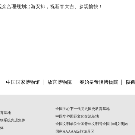
合理规划出游安排，祝新春大吉、参观愉快！
：
中国国家博物馆
故宫博物院
秦始皇帝陵博物院
陕
全国关心下一代党史国史教育基地
育基地
中国华侨国际文化交流基地
物系统先进集体
全国文明单位全国青年文明号全国巾帼文明岗
体
国家AAAAA级旅游景区