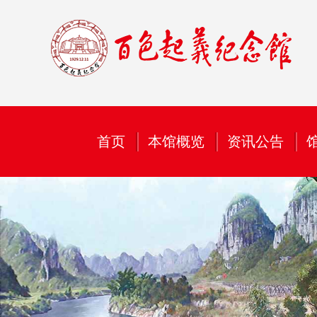
首页
本馆概览
资讯公告