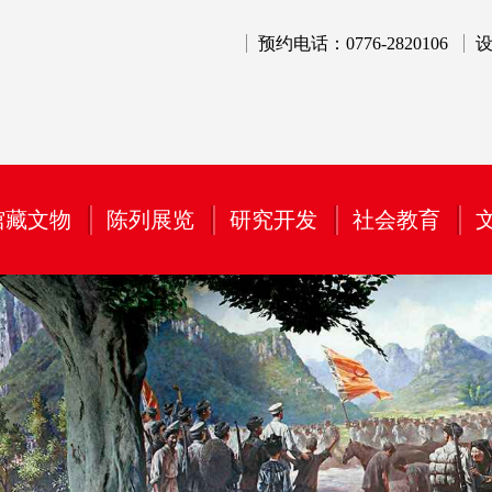
预约电话：0776-2820106
馆藏文物
陈列展览
研究开发
社会教育